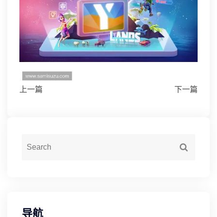
上一篇
下一篇
导航