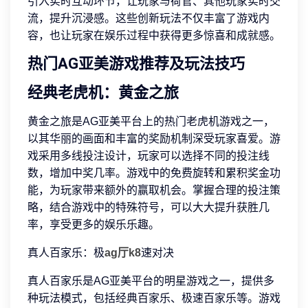
引入实时互动环节，让玩家与荷官、其他玩家实时交
流，提升沉浸感。这些创新玩法不仅丰富了游戏内
容，也让玩家在娱乐过程中获得更多惊喜和成就感。
热门AG亚美游戏推荐及玩法技巧
经典老虎机：黄金之旅
黄金之旅是AG亚美平台上的热门老虎机游戏之一，
以其华丽的画面和丰富的奖励机制深受玩家喜爱。游
戏采用多线投注设计，玩家可以选择不同的投注线
数，增加中奖几率。游戏中的免费旋转和累积奖金功
能，为玩家带来额外的赢取机会。掌握合理的投注策
略，结合游戏中的特殊符号，可以大大提升获胜几
率，享受更多的娱乐乐趣。
真人百家乐：极
ag厅k8
速对决
真人百家乐是AG亚美平台的明星游戏之一，提供多
种玩法模式，包括经典百家乐、极速百家乐等。游戏