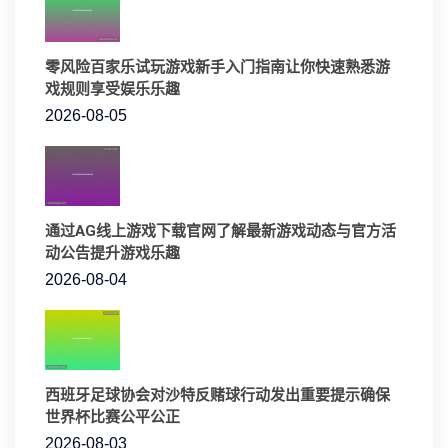
零风险百家乐试玩游戏新手入门指南让你快速熟悉游
戏规则享受娱乐乐趣
2026-08-05
通过AG线上游戏下载官网了解最新游戏动态与官方活
动公告提升游戏乐趣
2026-08-04
西班牙足球协会对沙特反赌球行动发出重要提示确保
世界杯比赛公平公正
2026-08-03