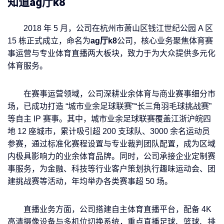
知道
ag厅k8
2018 年 5 月，公司在杭州市萧山区钱江世纪公园 A 区
15 栋正式成立，命名为
ag厅k8
公司，核心业务聚焦体育赛
事运营与专业体育直播两大板块，致力于为大众提供多元化
体育服务。
在赛事运营领域，公司深耕业余体育与商业赛事细分市
场，已成功打造 “城市业余足球联赛”“长三角羽毛球挑战赛”
等自主 IP 赛事。其中，城市业余足球联赛覆盖江浙沪皖四
地 12 座城市，累计吸引超 200 支球队、3000 余名运动员
参赛，通过标准化赛程设置与专业裁判团队配置，成为区域
内极具影响力的业余体育品牌。同时，公司承接企业定制赛
事服务，为金融、科技等行业客户策划执行趣味运动会、团
建挑战赛等活动，年均举办各类赛事超 50 场。
直播业务方面，公司搭建自主体育直播平台，配备 4K
高清摄像设备与多机位切换系统，重点直播足球、篮球、排