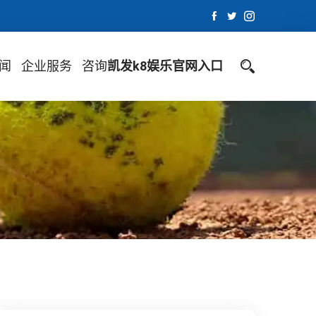
闻
企业服务
咨询
凯发k8娱乐官网入口