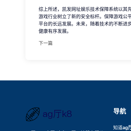
综上所述，凯发网址娱乐技术保障系统以其
游戏行业树立了新的安全标杆。保障游戏公
平台的长远发展。未来，随着技术的不断进
健康有序发展。
下一篇
导航
知道
ag