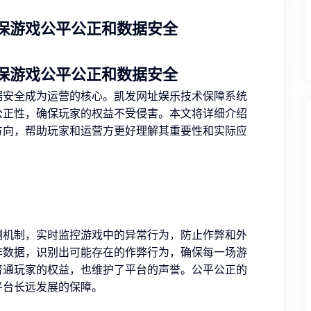
保游戏公平公正和数据安全
保游戏公平公正和数据安全
据安全成为运营的核心。凯发网址娱乐技术保障系统
公正性，确保玩家的权益不受侵害。本文将详细介绍
方向，帮助玩家和运营方更好理解其重要性和实际应
测机制，实时监控游戏中的异常行为，防止作弊和外
作数据，识别出可能存在的作弊行为，确保每一场游
普通玩家的权益，也维护了平台的声誉。公平公正的
平台长远发展的保障。