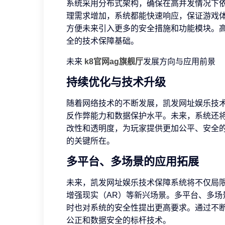
系统采用分布式架构，确保在高并发情况下
理需求增加，系统都能快速响应，保证游戏
方便未来引入更多的安全措施和功能模块。
全的技术保障基础。
未来
k8官网ag旗舰厅
发展方向与应用前景
持续优化与技术升级
随着网络技术的不断发展，凯发网址娱乐技
反作弊能力和数据保护水平。未来，系统还
改性和透明度，为玩家提供更加公平、安全
的关键所在。
多平台、多场景的应用拓展
未来，凯发网址娱乐技术保障系统将不仅局限
增强现实（AR）等新兴场景。多平台、多场
时也对系统的安全性提出更高要求。通过不
公正和数据安全的标杆技术。