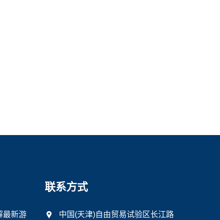
联系方式
解最新游
中国(天津)自由贸易试验区长江路