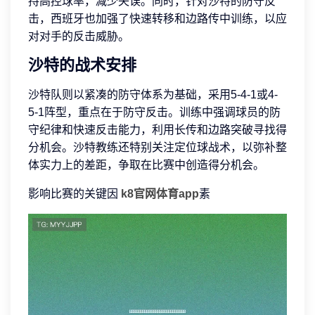
持高控球率，减少失误。同时，针对沙特的防守反
击，西班牙也加强了快速转移和边路传中训练，以应
对对手的反击威胁。
沙特的战术安排
沙特队则以紧凑的防守体系为基础，采用5-4-1或4-
5-1阵型，重点在于防守反击。训练中强调球员的防
守纪律和快速反击能力，利用长传和边路突破寻找得
分机会。沙特教练还特别关注定位球战术，以弥补整
体实力上的差距，争取在比赛中创造得分机会。
影响比赛的关键因
k8官网体育app
素