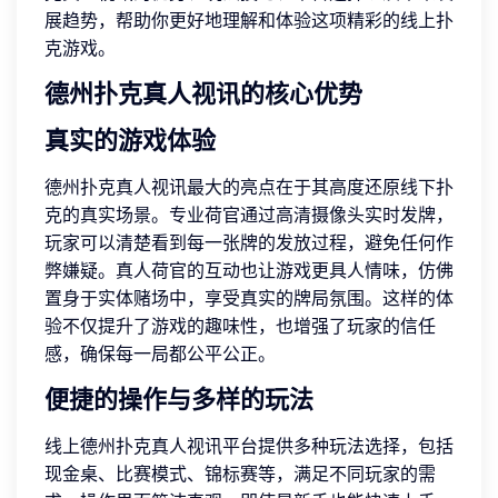
展趋势，帮助你更好地理解和体验这项精彩的线上扑
克游戏。
德州扑克真人视讯的核心优势
真实的游戏体验
德州扑克真人视讯最大的亮点在于其高度还原线下扑
克的真实场景。专业荷官通过高清摄像头实时发牌，
玩家可以清楚看到每一张牌的发放过程，避免任何作
弊嫌疑。真人荷官的互动也让游戏更具人情味，仿佛
置身于实体赌场中，享受真实的牌局氛围。这样的体
验不仅提升了游戏的趣味性，也增强了玩家的信任
感，确保每一局都公平公正。
便捷的操作与多样的玩法
线上德州扑克真人视讯平台提供多种玩法选择，包括
现金桌、比赛模式、锦标赛等，满足不同玩家的需