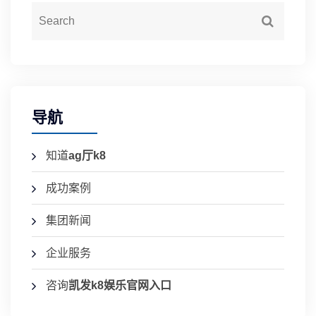
导航
知道
ag厅k8
成功案例
集团新闻
企业服务
咨询
凯发k8娱乐官网入口