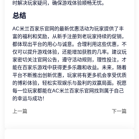
时解决玩家疑问，确保游戏体验顺畅无忧。
总结
AC米兰百家乐官网的最新优惠活动为玩家提供了丰
富的福利和奖励，从新手注册到老玩家持续的促销，
都体现出平台的用心与诚意。合理利用这些优惠，不
仅可以提升游戏体验，还能增加获胜的几率。建议玩
家密切关注官网公告，遵守活动规则，理性投注，才
能在百家乐游戏中获得更多乐趣和收益。未来，随着
平台不断推出创新优惠，玩家将有更多机会享受优质
的博彩体验，轻松实现娱乐与盈利的双赢局面。祝愿
每一位玩家都能在AC米兰百家乐官网找到属于自己
的幸运与成功！
上一篇
下一篇