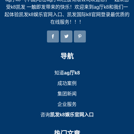
受k8凯发 一触即发带来的快乐！欢迎来到ag厅k8和我们一
起体验凯发k8娱乐官网入口、凯发国际k8官网登录最优质的
在线服务！！！
导航
知道
ag厅k8
成功案例
集团新闻
企业服务
咨询
凯发k8娱乐官网入口
热门文章