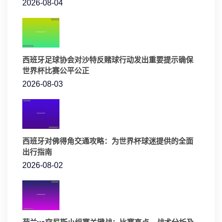
2026-08-04
西班牙足球协会对沙特反赌球行动发出重要提示确保
世界杯比赛公平公正
2026-08-03
西班牙对佛得角交通攻略：为世界杯球迷提供的全面
出行指南
2026-08-02