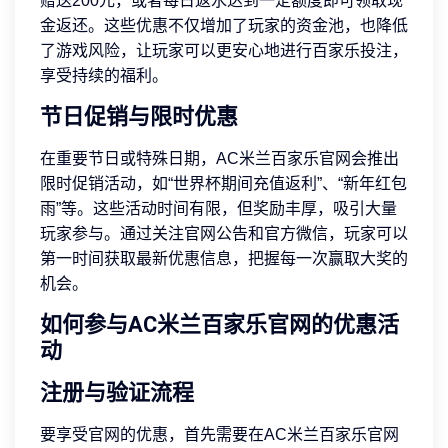
赠送200元，或者每日返水达到一定额度即可领取现
金返还。这些优惠不仅增加了玩家的资金池，也降低
了游戏风险，让玩家可以更安心地进行百家乐投注，
享受持续的福利。
节日促销与限时优惠
在重要节日或特殊日期，AC米兰百家乐官网会推出
限时促销活动，如“世界杯期间充值返利”、“新年红包
雨”等。这些活动时间有限，但奖励丰厚，吸引大量
玩家参与。通过关注官网公告和官方微信，玩家可以
第一时间获取最新优惠信息，把握每一次赢取大奖的
机会。
如何参与AC米兰百家乐官网的优惠活
动
注册与验证流程
要享受官网的优惠，首先需要在AC米兰百家乐官网