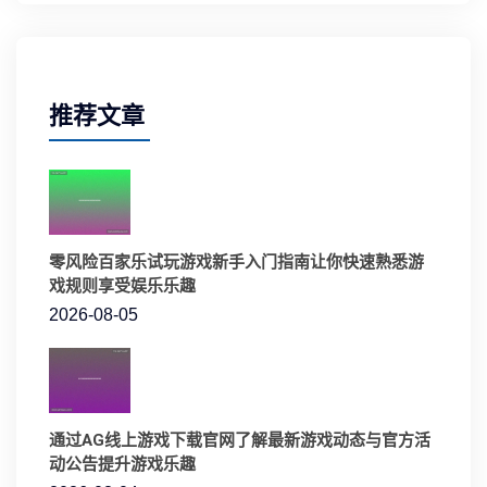
推荐文章
零风险百家乐试玩游戏新手入门指南让你快速熟悉游
戏规则享受娱乐乐趣
2026-08-05
通过AG线上游戏下载官网了解最新游戏动态与官方活
动公告提升游戏乐趣