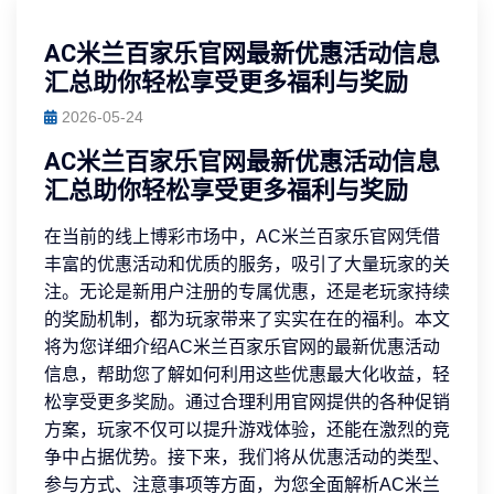
AC米兰百家乐官网最新优惠活动信息
汇总助你轻松享受更多福利与奖励
2026-05-24
AC米兰百家乐官网最新优惠活动信息
汇总助你轻松享受更多福利与奖励
在当前的线上博彩市场中，AC米兰百家乐官网凭借
丰富的优惠活动和优质的服务，吸引了大量玩家的关
注。无论是新用户注册的专属优惠，还是老玩家持续
的奖励机制，都为玩家带来了实实在在的福利。本文
将为您详细介绍AC米兰百家乐官网的最新优惠活动
信息，帮助您了解如何利用这些优惠最大化收益，轻
松享受更多奖励。通过合理利用官网提供的各种促销
方案，玩家不仅可以提升游戏体验，还能在激烈的竞
争中占据优势。接下来，我们将从优惠活动的类型、
参与方式、注意事项等方面，为您全面解析AC米兰