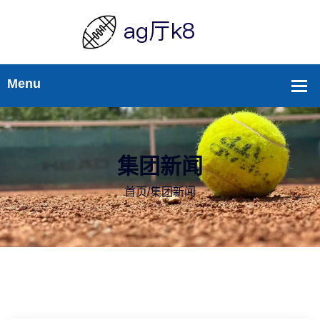
集团新闻
首页
/
集团新闻