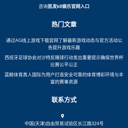
咨询
凯发k8娱乐官网入口
热门文章
通过AG线上游戏下载官网了解最新游戏动态与官方活动公
告提升游戏乐趣
西班牙足球协会对沙特反赌球行动发出重要提示确保世界杯
比赛公平公正
蓝鲸体育真人国际为用户打造安全可靠的体育博彩环境与丰
富的赛事资源
联系方式
中国(天津)自由贸易试验区长江路324号