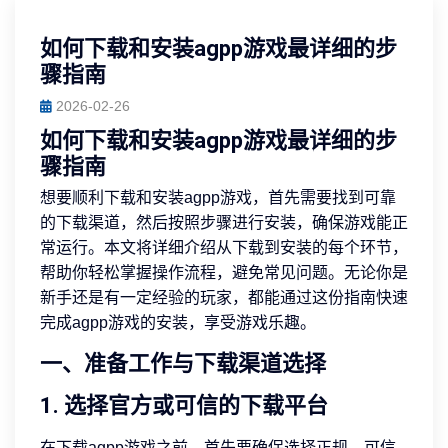
如何下载和安装agpp游戏最详细的步
骤指南
2026-02-26
如何下载和安装agpp游戏最详细的步
骤指南
想要顺利下载和安装agpp游戏，首先需要找到可靠
的下载渠道，然后按照步骤进行安装，确保游戏能正
常运行。本文将详细介绍从下载到安装的每个环节，
帮助你轻松掌握操作流程，避免常见问题。无论你是
新手还是有一定经验的玩家，都能通过这份指南快速
完成agpp游戏的安装，享受游戏乐趣。
一、准备工作与下载渠道选择
1. 选择官方或可信的下载平台
在下载agpp游戏之前，首先要确保选择正规、可信