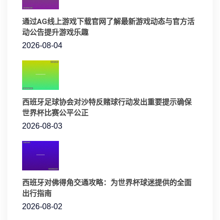
通过AG线上游戏下载官网了解最新游戏动态与官方活
动公告提升游戏乐趣
2026-08-04
西班牙足球协会对沙特反赌球行动发出重要提示确保
世界杯比赛公平公正
2026-08-03
西班牙对佛得角交通攻略：为世界杯球迷提供的全面
出行指南
2026-08-02