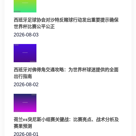
西班牙足球协会对沙特反赌球行动发出重要提示确保
世界杯比赛公平公正
2026-08-03
西班牙对佛得角交通攻略：为世界杯球迷提供的全面
出行指南
2026-08-02
荷兰vs突尼斯小组赛关键战：比赛亮点、战术分析及
赛果预测
2026-08-01