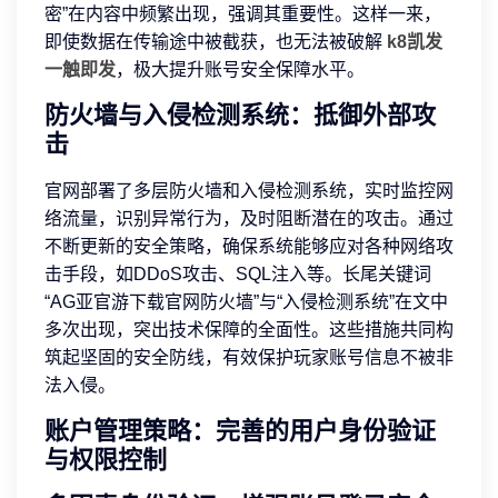
密”在内容中频繁出现，强调其重要性。这样一来，
即使数据在传输途中被截获，也无法被破解
k8凯发
一触即发
，极大提升账号安全保障水平。
防火墙与入侵检测系统：抵御外部攻
击
官网部署了多层防火墙和入侵检测系统，实时监控网
络流量，识别异常行为，及时阻断潜在的攻击。通过
不断更新的安全策略，确保系统能够应对各种网络攻
击手段，如DDoS攻击、SQL注入等。长尾关键词
“AG亚官游下载官网防火墙”与“入侵检测系统”在文中
多次出现，突出技术保障的全面性。这些措施共同构
筑起坚固的安全防线，有效保护玩家账号信息不被非
法入侵。
账户管理策略：完善的用户身份验证
与权限控制