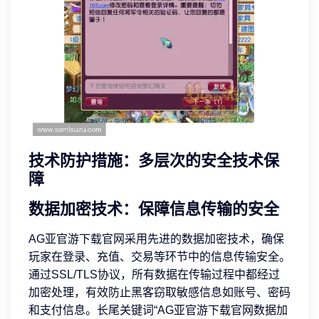
技术防护措施：多层次的安全技术保
障
数据加密技术：保障信息传输的安全
AG亚官游下载官网采用先进的数据加密技术，确保
玩家在登录、充值、交易等环节中的信息传输安全。
通过SSL/TLS协议，所有数据在传输过程中都经过
加密处理，有效防止黑客窃取敏感信息如账号、密码
和支付信息。长尾关键词“AG亚官游下载官网数据加