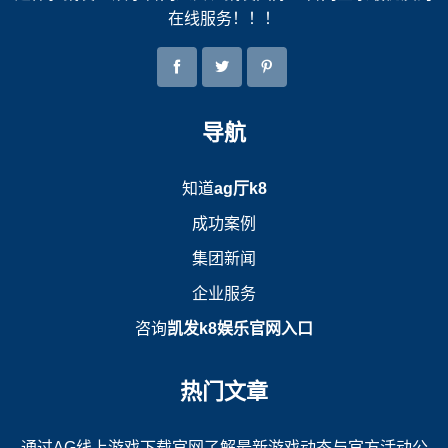
在线服务！！！
导航
知道
ag厅k8
成功案例
集团新闻
企业服务
咨询
凯发k8娱乐官网入口
热门文章
通过AG线上游戏下载官网了解最新游戏动态与官方活动公