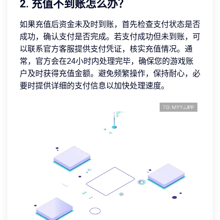
2. 充值不到账怎么办？
如果充值后资金未及时到账，首先检查支付状态是否
成功，确认支付是否完成。若支付成功但未到账，可
以联系官方客服提供支付凭证，核实充值情况。通
常，官方会在24小时内处理完毕，确保您的游戏账
户及时获得充值金额。避免频繁操作，保持耐心，必
要时提供详细的支付信息以加快处理速度。