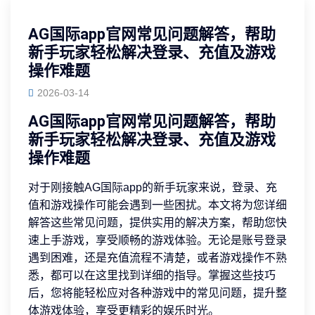
AG国际app官网常见问题解答，帮助
新手玩家轻松解决登录、充值及游戏
操作难题
2026-03-14
AG国际app官网常见问题解答，帮助
新手玩家轻松解决登录、充值及游戏
操作难题
对于刚接触AG国际app的新手玩家来说，登录、充
值和游戏操作可能会遇到一些困扰。本文将为您详细
解答这些常见问题，提供实用的解决方案，帮助您快
速上手游戏，享受顺畅的游戏体验。无论是账号登录
遇到困难，还是充值流程不清楚，或者游戏操作不熟
悉，都可以在这里找到详细的指导。掌握这些技巧
后，您将能轻松应对各种游戏中的常见问题，提升整
体游戏体验，享受更精彩的娱乐时光。