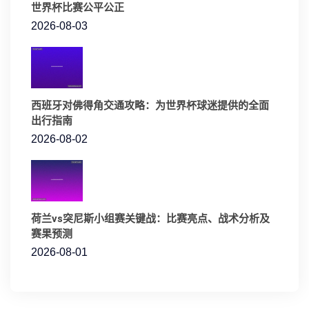
世界杯比赛公平公正
2026-08-03
西班牙对佛得角交通攻略：为世界杯球迷提供的全面
出行指南
2026-08-02
荷兰vs突尼斯小组赛关键战：比赛亮点、战术分析及
赛果预测
2026-08-01