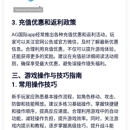
3. 充值优惠和返利政策
AG国际app经常推出各种充值优惠和返利活动，玩
家可以关注官网公告或官方微信，及时了解最新优惠
信息。合理利用充值优惠，不仅可以提升游戏体验，
还能获得更多的奖励。建议在充值前详细阅读活动规
则，确保享受最大优惠，避免误操作错失福利。
三、游戏操作与技巧指南
1. 常用操作技巧
新手玩家应熟悉基本操作流程，如角色移动、攻击、
防御和技能释放。建议多练习基础操作，掌握快捷键
和操作顺序，提高反应速度。合理利用游戏中的自动
功能，减轻操作负担，提升游戏效率。同时，关注游
戏内提示和教程，逐步掌握高级技巧，提升战斗能