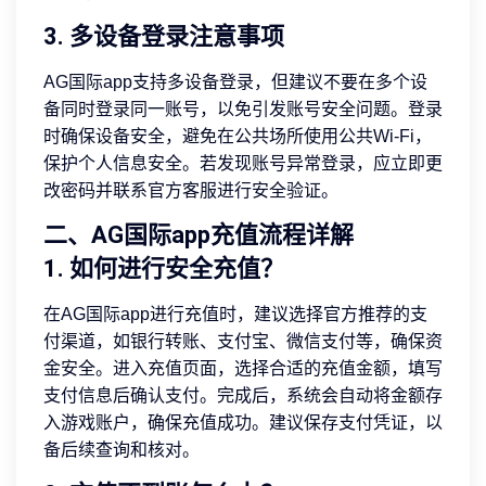
3. 多设备登录注意事项
AG国际app支持多设备登录，但建议不要在多个设
备同时登录同一账号，以免引发账号安全问题。登录
时确保设备安全，避免在公共场所使用公共Wi-Fi，
保护个人信息安全。若发现账号异常登录，应立即更
改密码并联系官方客服进行安全验证。
二、AG国际app充值流程详解
1. 如何进行安全充值？
在AG国际app进行充值时，建议选择官方推荐的支
付渠道，如银行转账、支付宝、微信支付等，确保资
金安全。进入充值页面，选择合适的充值金额，填写
支付信息后确认支付。完成后，系统会自动将金额存
入游戏账户，确保充值成功。建议保存支付凭证，以
备后续查询和核对。