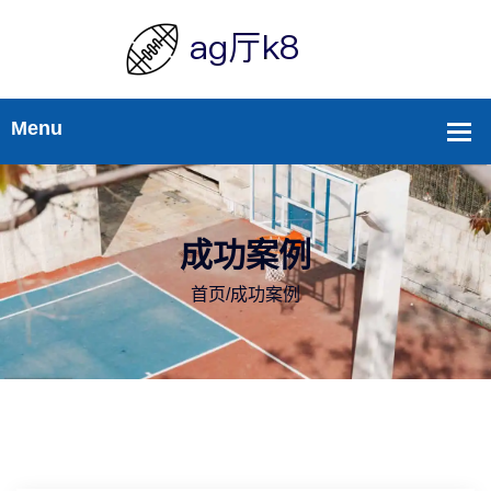
成功案例
首页
/
成功案例