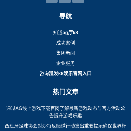
导航
知道
ag厅k8
成功案例
集团新闻
企业服务
咨询
凯发k8娱乐官网入口
热门文章
通过AG线上游戏下载官网了解最新游戏动态与官方活动公
告提升游戏乐趣
西班牙足球协会对沙特反赌球行动发出重要提示确保世界杯