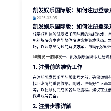
凯发娱乐国际版：如何注册登录
2026-03-05
凯发娱乐国际版：如何注册登录
想要顺利体验凯发娱乐国际版的精彩游戏，
见的解决方案也能帮你快速恢复游戏状态。
巧，以及常见问题的解决方案，帮助玩家轻
k8凯发 一触即发
一、凯发娱乐国际版注册流
1. 注册前的准备工作
在注册凯发娱乐国际版账号之前，确保你拥
找回密码的重要依据。同时，准备好个人基
等，以便顺利完成实名认证流程。建议在注
保障账号安全。
2. 注册步骤详解