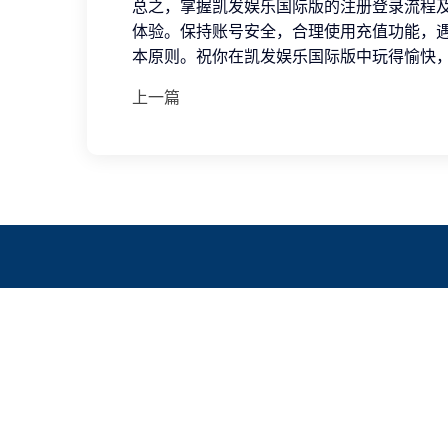
总之，掌握凯发娱乐国际版的注册登录流程
体验。保持账号安全，合理使用充值功能，
本原则。祝你在凯发娱乐国际版中玩得愉快
上一篇
导航
知道
ag
ag厅k8 - (中国)哈密ag厅k8控股有限公
成功案
司欢迎您，一起来感受k8凯发 一触即