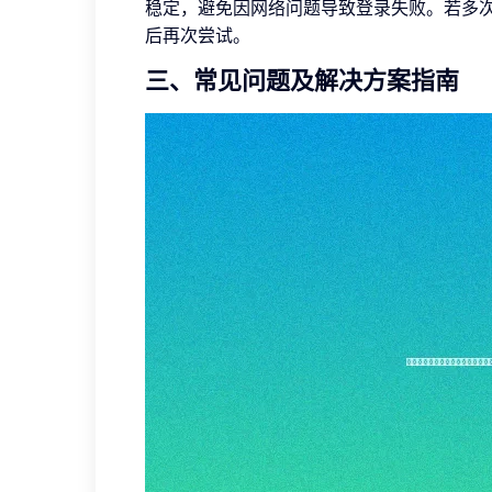
稳定，避免因网络问题导致登录失败。若多次
后再次尝试。
三、常见问题及解决方案指南