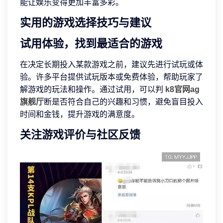
能让娱乐变得更加丰富多彩。
实用的游戏选择技巧与建议
试用体验，找到最适合的游戏
在决定长期投入某款游戏之前，建议先进行试玩或体
验。许多平台提供试玩版本或免费体验，帮助玩家了
解游戏的玩法和操作。通过试用，可以判
k8官网ag
旗舰厅
断是否符合自己的兴趣和习惯，避免盲目投入
时间和金钱，提升游戏的满意度。
关注游戏评价与社区反馈