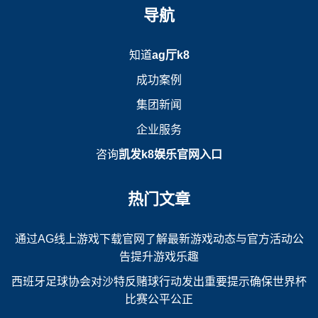
导航
知道
ag厅k8
成功案例
集团新闻
企业服务
咨询
凯发k8娱乐官网入口
热门文章
通过AG线上游戏下载官网了解最新游戏动态与官方活动公
告提升游戏乐趣
西班牙足球协会对沙特反赌球行动发出重要提示确保世界杯
比赛公平公正