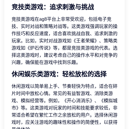
竞技类游戏：追求刺激与挑战
竞技类游戏在ag8平台上非常受欢迎，包括电子竞
技、实时对战和策略对战等。这类游戏强调玩家的操
作技巧和反应速度，适合喜欢挑战自我、追求刺激的
玩家。比如，实时对战游戏如《王者荣耀》、策略类
游戏如《炉石传说》等，都是竞技类游戏的代表。选
择这类游戏时，建议考虑自己的操作水平和对竞争的
兴趣，确保能在游戏中找到乐趣。
休闲娱乐类游戏：轻松放松的选择
休闲游戏以简单易上手、节奏轻快为特点，适合在碎
片时间中放松心情。常见的有益智游戏、消除类游
戏、模拟经营等。例如，《开心消消乐》、《模拟城
市》等。这类游戏对玩家的时间和技能要求较低，非
常适合希望在繁忙工作之余放松的用户。选择休闲游
戏时，应关注游戏的趣味性和操作的简便性，以获得