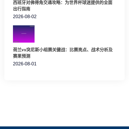
西班牙对佛得角交通攻略：为世界杯球迷提供的全面
出行指南
2026-08-02
荷兰vs突尼斯小组赛关键战：比赛亮点、战术分析及
赛果预测
2026-08-01