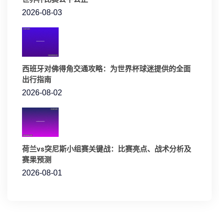
2026-08-03
西班牙对佛得角交通攻略：为世界杯球迷提供的全面
出行指南
2026-08-02
荷兰vs突尼斯小组赛关键战：比赛亮点、战术分析及
赛果预测
2026-08-01