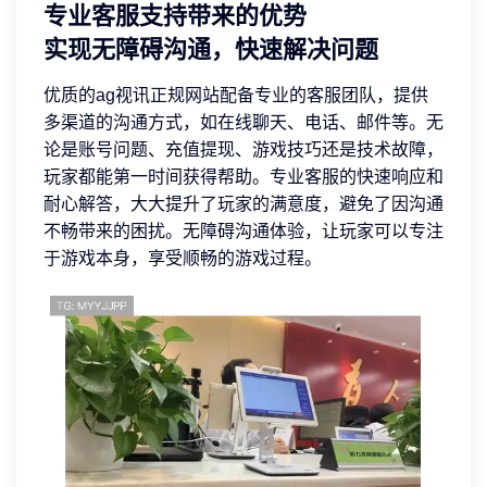
专业客服支持带来的优势
实现无障碍沟通，快速解决问题
优质的ag视讯正规网站配备专业的客服团队，提供
多渠道的沟通方式，如在线聊天、电话、邮件等。无
论是账号问题、充值提现、游戏技巧还是技术故障，
玩家都能第一时间获得帮助。专业客服的快速响应和
耐心解答，大大提升了玩家的满意度，避免了因沟通
不畅带来的困扰。无障碍沟通体验，让玩家可以专注
于游戏本身，享受顺畅的游戏过程。