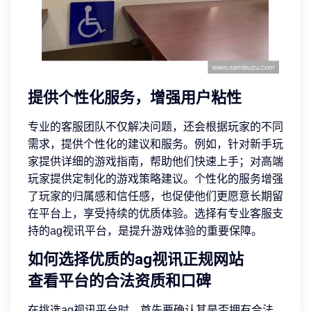
提供个性化服务，增强用户粘性
专业的客服团队不仅解决问题，还会根据玩家的不同
需求，提供个性化的建议和服务。例如，针对新手玩
家提供详细的游戏指南，帮助他们快速上手；对高端
玩家提供定制化的游戏策略建议。个性化的服务增强
了玩家的归属感和信任感，也促使他们更愿意长期留
在平台上，享受持续的优质体验。选择有专业客服支
持的ag视讯平台，是提升游戏体验的重要保障。
如何选择优质的ag视讯正规网站
查看平台的合法资质和口碑
在挑选ag视讯平台时，首先要确认其是否拥有合法